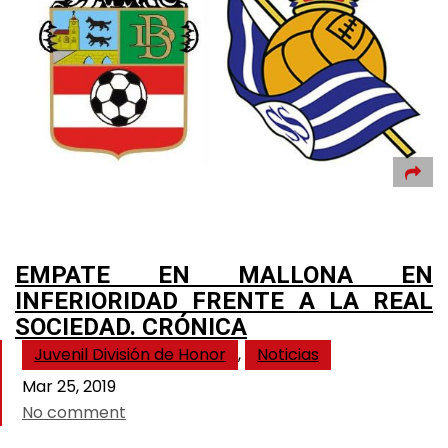
EMPATE EN MALLONA EN
INFERIORIDAD FRENTE A LA REAL
SOCIEDAD. CRÓNICA
Juvenil División de Honor
,
Noticias
Mar 25, 2019
No comment