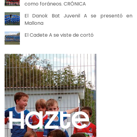
como foráneos. CRÓNICA
El Danok Bat Juvenil A se presentó en
Mallona
El Cadete A se viste de cortó