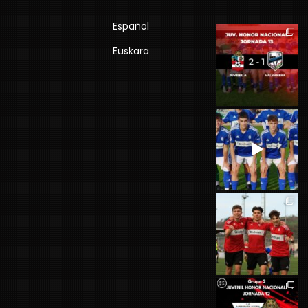
Español
Euskara