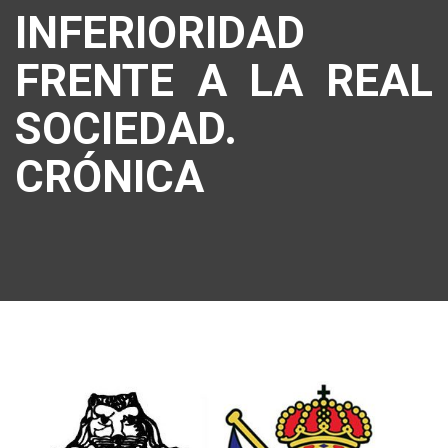
INFERIORIDAD
FRENTE A LA REAL
SOCIEDAD.
CRÓNICA