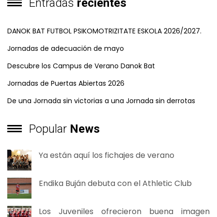
Entradas
recientes
DANOK BAT FUTBOL PSIKOMOTRIZITATE ESKOLA 2026/2027.
Jornadas de adecuación de mayo
Descubre los Campus de Verano Danok Bat
Jornadas de Puertas Abiertas 2026
De una Jornada sin victorias a una Jornada sin derrotas
Popular
News
Ya están aquí los fichajes de verano
Endika Buján debuta con el Athletic Club
Los Juveniles ofrecieron buena imagen