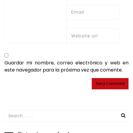
Guardar mi nombre, correo electrónico y web en
este navegador para la próxima vez que comente.