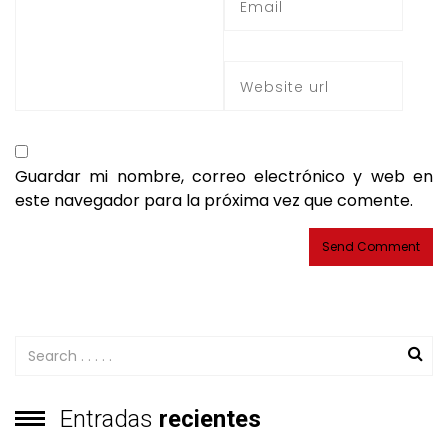
Guardar mi nombre, correo electrónico y web en
este navegador para la próxima vez que comente.
Entradas
recientes