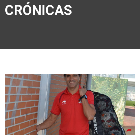
CRÓNICAS