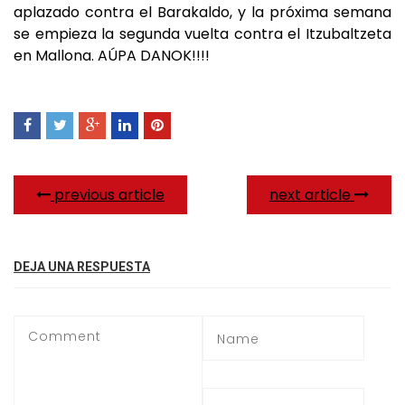
aplazado contra el Barakaldo, y la próxima semana
se empieza la segunda vuelta contra el Itzubaltzeta
en Mallona. AÚPA DANOK!!!!
previous article
next article
DEJA UNA RESPUESTA