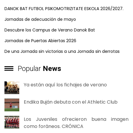
DANOK BAT FUTBOL PSIKOMOTRIZITATE ESKOLA 2026/2027.
Jornadas de adecuación de mayo
Descubre los Campus de Verano Danok Bat
Jornadas de Puertas Abiertas 2026
De una Jornada sin victorias a una Jornada sin derrotas
Popular
News
Ya están aquí los fichajes de verano
Endika Buján debuta con el Athletic Club
Los Juveniles ofrecieron buena imagen
como foráneos. CRÓNICA