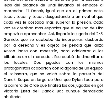
lejos del alcance de Unai llevando el empate al
marcador. El Danok, igual que en el primer acto,
tocar, tocar y tocar, desgastando a un rival al que
cada vez le costaba más superar la presión. Cada
vez se creaban más espacios que el equipo de Fika
empezó a aprovechar. Así, llegaría la jugada del 2-3.
Garrido, que se acababa de incorporar, desborda
por la derecha y es objeto de penalti que lanza
Anton lanza con maestría, para adelantar a los
bilbaínos en el marcador. Eso acabó de dinamitar a
los locales. Dos jugadas con los mismos
protagonistas acabarían con la agonía de un equipo,
el tolosarra, que se volcó sobre la portería del
Danok. Saque en largo de Unai que Dylan toca para
la carrera de Orde que finaliza las dos jugadas en gol.
Victoria justa del Danok Bat aunque demasiado
abultada.