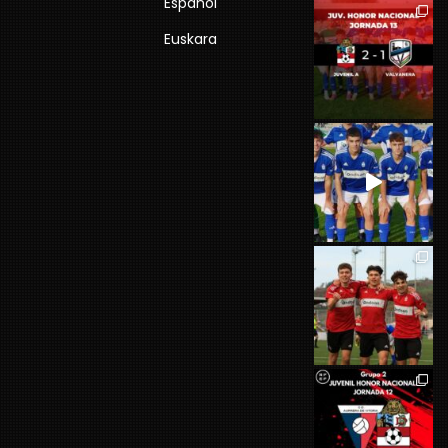
Español
Euskara