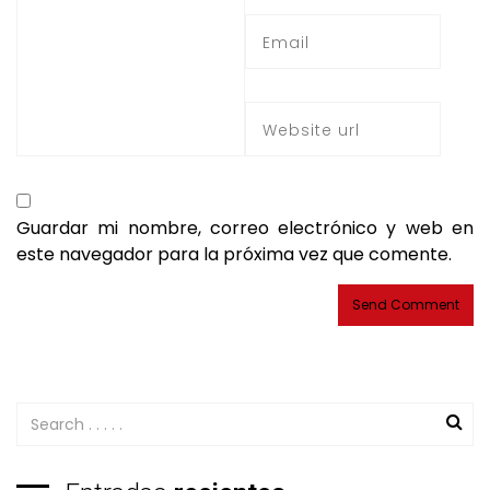
Guardar mi nombre, correo electrónico y web en
este navegador para la próxima vez que comente.