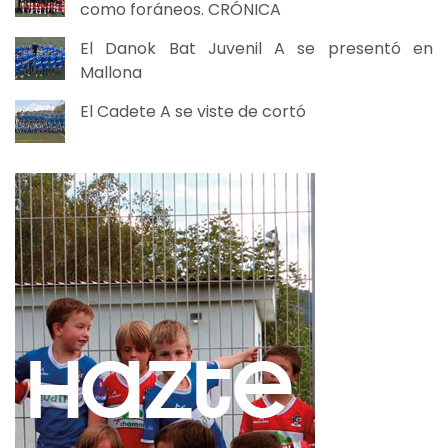
como foráneos. CRÓNICA
El Danok Bat Juvenil A se presentó en
Mallona
El Cadete A se viste de cortó