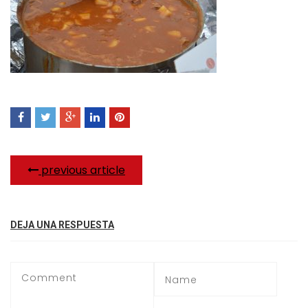
previous article
DEJA UNA RESPUESTA