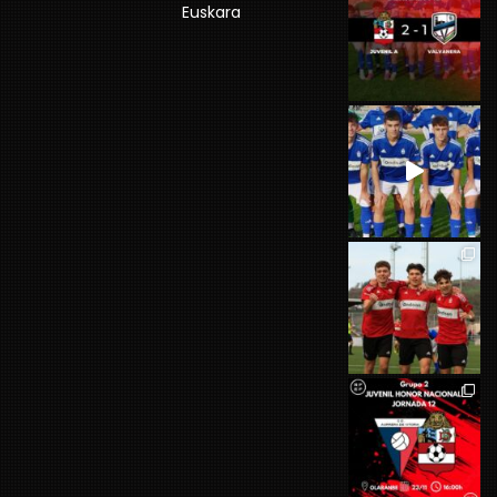
Euskara