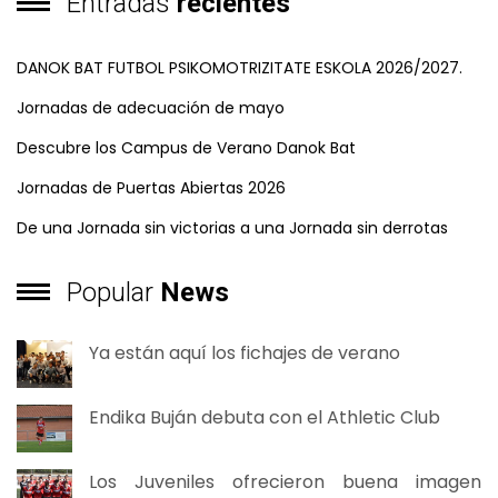
Entradas
recientes
DANOK BAT FUTBOL PSIKOMOTRIZITATE ESKOLA 2026/2027.
Jornadas de adecuación de mayo
Descubre los Campus de Verano Danok Bat
Jornadas de Puertas Abiertas 2026
De una Jornada sin victorias a una Jornada sin derrotas
Popular
News
Ya están aquí los fichajes de verano
Endika Buján debuta con el Athletic Club
Los Juveniles ofrecieron buena imagen