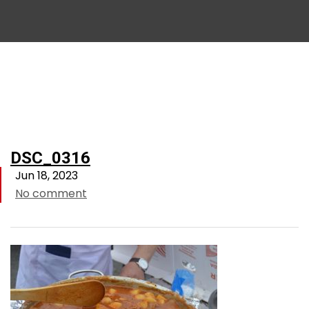
DSC_0316
Jun 18, 2023
No comment