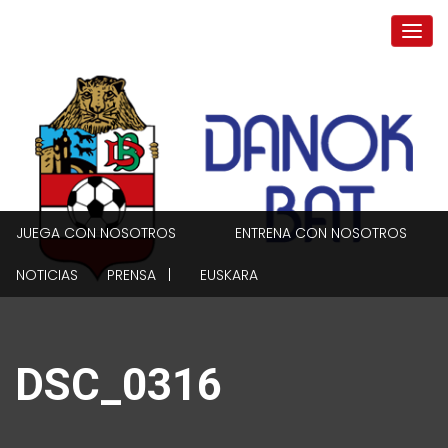
JUEGA CON NOSOTROS
ENTRENA CON NOSOTROS
NOTICIAS
PRENSA |
EUSKARA
DSC_0316