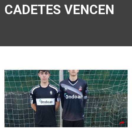
CADETES VENCEN