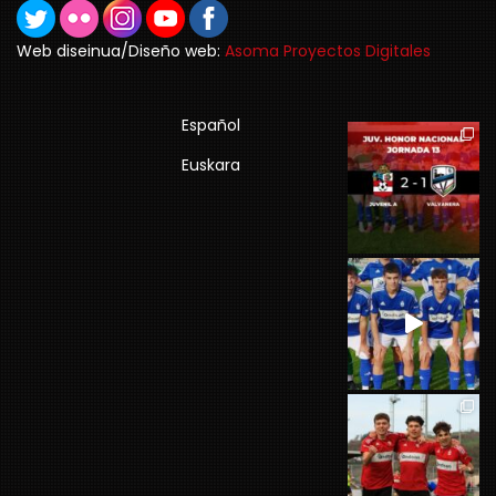
Web diseinua/Diseño web:
Asoma Proyectos Digitales
Español
Euskara