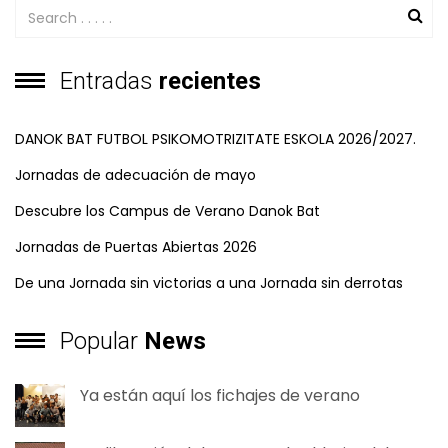
Entradas
recientes
DANOK BAT FUTBOL PSIKOMOTRIZITATE ESKOLA 2026/2027.
Jornadas de adecuación de mayo
Descubre los Campus de Verano Danok Bat
Jornadas de Puertas Abiertas 2026
De una Jornada sin victorias a una Jornada sin derrotas
Popular
News
Ya están aquí los fichajes de verano