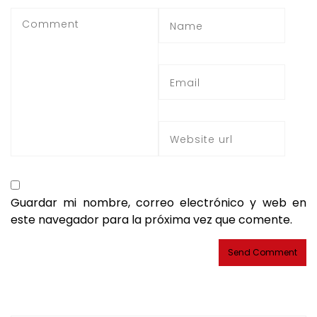
Guardar mi nombre, correo electrónico y web en
este navegador para la próxima vez que comente.