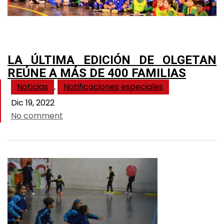
LA ÚLTIMA EDICIÓN DE OLGETAN
REÚNE A MÁS DE 400 FAMILIAS
Noticias
,
Notificaciones especiales
Dic 19, 2022
No comment