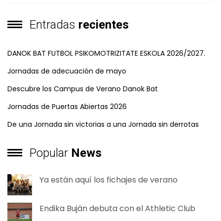
Entradas
recientes
DANOK BAT FUTBOL PSIKOMOTRIZITATE ESKOLA 2026/2027.
Jornadas de adecuación de mayo
Descubre los Campus de Verano Danok Bat
Jornadas de Puertas Abiertas 2026
De una Jornada sin victorias a una Jornada sin derrotas
Popular
News
Ya están aquí los fichajes de verano
Endika Buján debuta con el Athletic Club