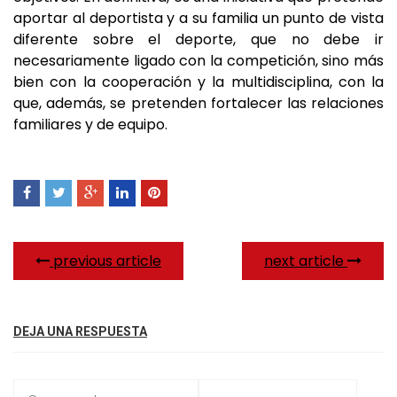
aportar al deportista y a su familia un punto de vista
diferente sobre el deporte, que no debe ir
necesariamente ligado con la competición, sino más
bien con la cooperación y la multidisciplina, con la
que, además, se pretenden fortalecer las relaciones
familiares y de equipo.
previous article
next article
DEJA UNA RESPUESTA