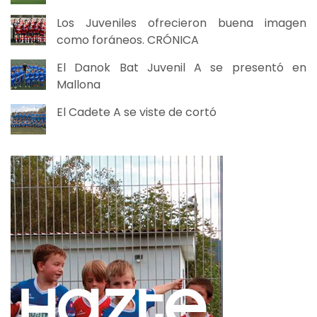
Los Juveniles ofrecieron buena imagen
como foráneos. CRÓNICA
El Danok Bat Juvenil A se presentó en
Mallona
El Cadete A se viste de cortó