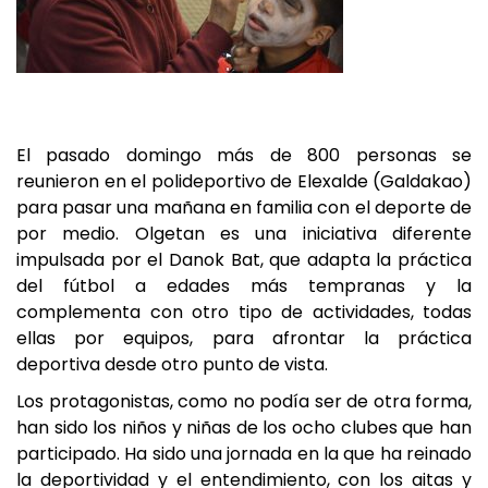
El pasado domingo más de 800 personas se
reunieron en el polideportivo de Elexalde (Galdakao)
para pasar una mañana en familia con el deporte de
por medio. Olgetan es una iniciativa diferente
impulsada por el Danok Bat, que adapta la práctica
del fútbol a edades más tempranas y la
complementa con otro tipo de actividades, todas
ellas por equipos, para afrontar la práctica
deportiva desde otro punto de vista.
Los protagonistas, como no podía ser de otra forma,
han sido los niños y niñas de los ocho clubes que han
participado. Ha sido una jornada en la que ha reinado
la deportividad y el entendimiento, con los aitas y