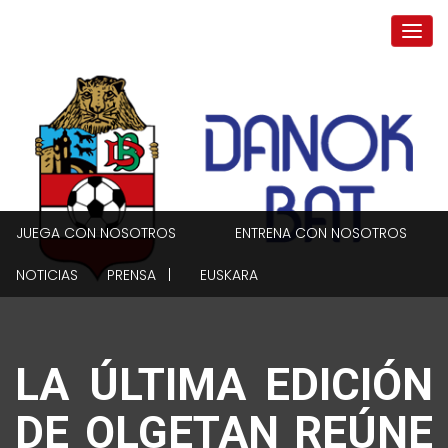
JUEGA CON NOSOTROS
ENTRENA CON NOSOTROS
NOTICIAS
PRENSA |
EUSKARA
LA ÚLTIMA EDICIÓN
DE OLGETAN REÚNE