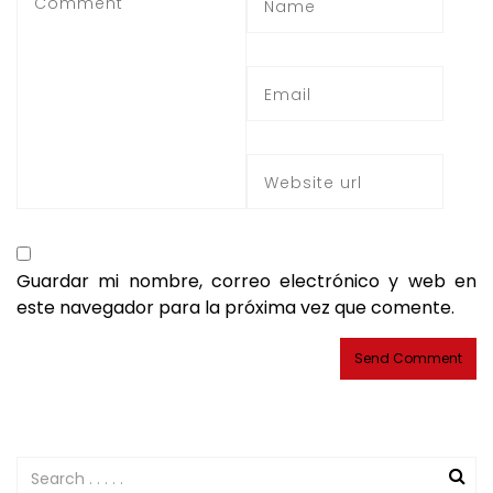
Guardar mi nombre, correo electrónico y web en
este navegador para la próxima vez que comente.