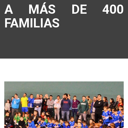
A MÁS DE 400
FAMILIAS