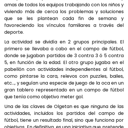
amas de todos los equipos trabajando con los niños y
viviendo más de cerca los problemas y soluciones
que se les plantean cada fin de semana y
favoreciendo los vínculos familiares a través del
deporte.
La actividad se dividía en 2 grupos principales. El
primero se llevaba a cabo en el campo de fútbol,
donde se jugaban partidos de 3 contra 3 ó 5 contra
5, en función de la edad. El otro grupo jugaba en el
pabellón con actividades independientes al fútbol,
como pintarse la cara, relevos con puzzles, bailes,
etc…, y seguían una especie de juego de la oca en un
gran tablero representado en un campo de fútbol
que tenía como objetivo meter gol.
Una de las claves de Olgetan es que ninguna de las
actividades, incluidos los partidos del campo de
fútbol, tiene un resultado final, sino que funciona por
objetivos. En definitiva, es una iniciativa que pretende