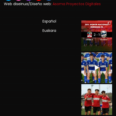
Web diseinua/Diseño web:
Asoma Proyectos Digitales
Español
Euskara