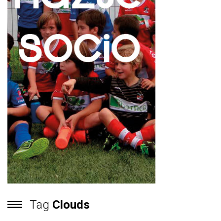
Tag
Clouds