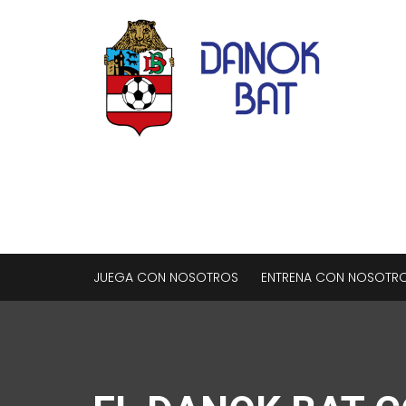
JUEGA CON NOSOTROS
ENTRENA CON NOSOTR