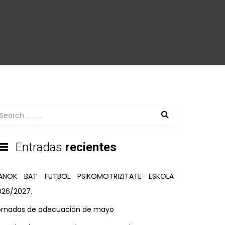
Entradas
recientes
ANOK BAT FUTBOL PSIKOMOTRIZITATE ESKOLA
026/2027.
ornadas de adecuación de mayo