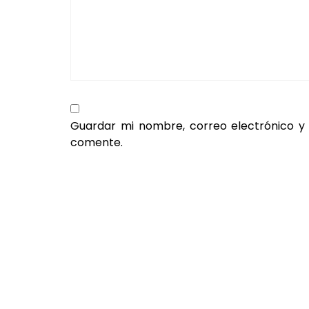
Guardar mi nombre, correo electrónico y
comente.