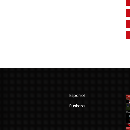
Español
Euskara