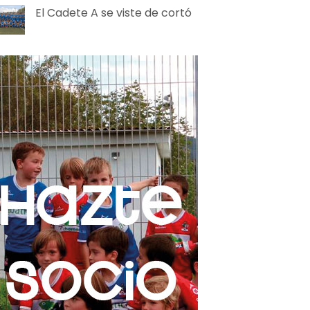
El Cadete A se viste de cortó