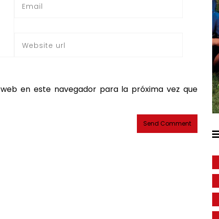
 web en este navegador para la próxima vez que