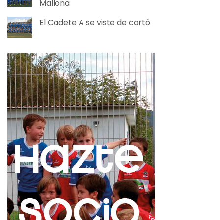
Mallona
El Cadete A se viste de cortó