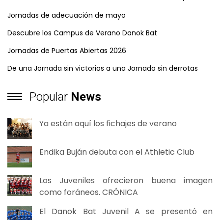
Jornadas de adecuación de mayo
Descubre los Campus de Verano Danok Bat
Jornadas de Puertas Abiertas 2026
De una Jornada sin victorias a una Jornada sin derrotas
Popular
News
Ya están aquí los fichajes de verano
Endika Buján debuta con el Athletic Club
Los Juveniles ofrecieron buena imagen
como foráneos. CRÓNICA
El Danok Bat Juvenil A se presentó en