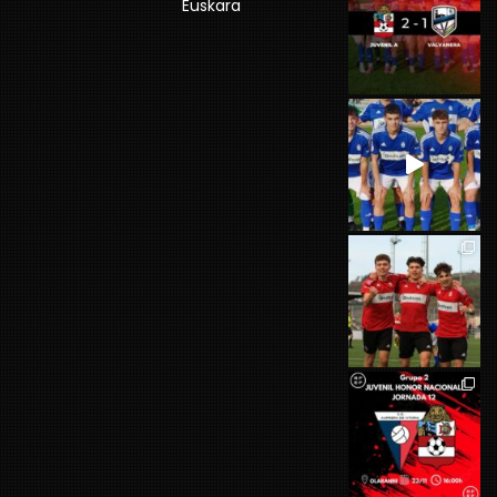
Euskara