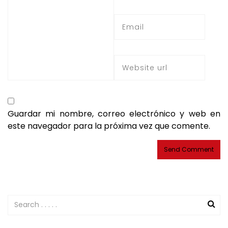
Guardar mi nombre, correo electrónico y web en
este navegador para la próxima vez que comente.