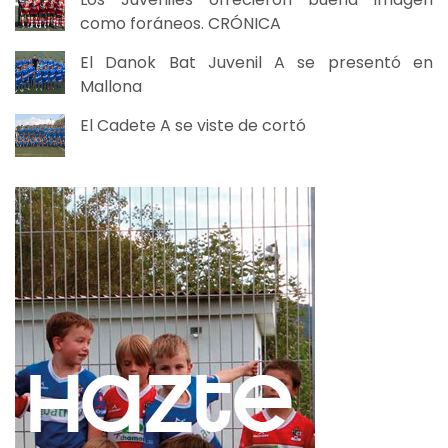
como foráneos. CRÓNICA
El Danok Bat Juvenil A se presentó en
Mallona
El Cadete A se viste de cortó