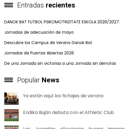
Entradas
recientes
DANOK BAT FUTBOL PSIKOMOTRIZITATE ESKOLA 2026/2027.
Jornadas de adecuación de mayo
Descubre los Campus de Verano Danok Bat
Jornadas de Puertas Abiertas 2026
De una Jornada sin victorias a una Jornada sin derrotas
Popular
News
Ya están aquí los fichajes de verano
Endika Buján debuta con el Athletic Club
Los Juveniles ofrecieron buena imagen