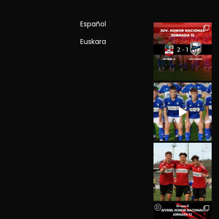
Español
Euskara