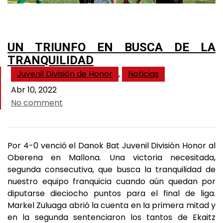
UN TRIUNFO EN BUSCA DE LA
TRANQUILIDAD
Juvenil División de Honor
,
Noticias
Abr 10, 2022
No comment
Por 4-0 venció el Danok Bat Juvenil División Honor al
Oberena en Mallona. Una victoria necesitada,
segunda consecutiva, que busca la tranquilidad de
nuestro equipo franquicia cuando aún quedan por
diputarse dieciocho puntos para el final de liga.
Markel Zuluaga abrió la cuenta en la primera mitad y
en la segunda sentenciaron los tantos de Ekaitz