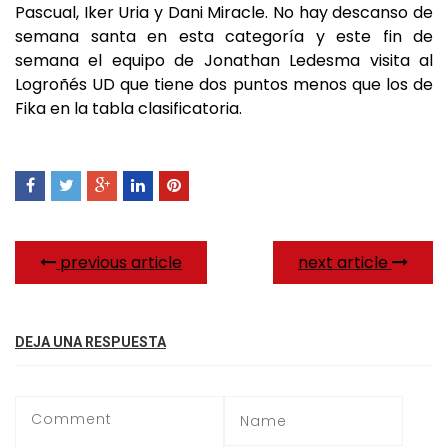
Pascual, Iker Uria y Dani Miracle. No hay descanso de
semana santa en esta categoría y este fin de
semana el equipo de Jonathan Ledesma visita al
Logroñés UD que tiene dos puntos menos que los de
Fika en la tabla clasificatoria.
previous article
next article
DEJA UNA RESPUESTA