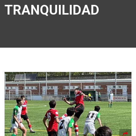
TRANQUILIDAD