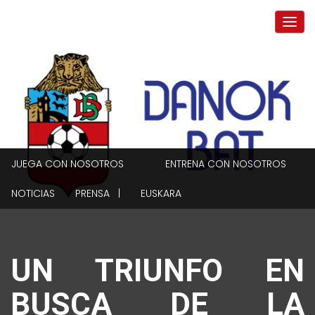
JUEGA CON NOSOTROS
ENTRENA CON NOSOTROS
NOTICIAS
PRENSA |
EUSKARA
UN TRIUNFO EN
BUSCA DE LA