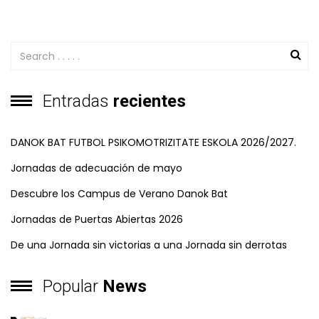
Entradas
recientes
DANOK BAT FUTBOL PSIKOMOTRIZITATE ESKOLA 2026/2027.
Jornadas de adecuación de mayo
Descubre los Campus de Verano Danok Bat
Jornadas de Puertas Abiertas 2026
De una Jornada sin victorias a una Jornada sin derrotas
Popular
News