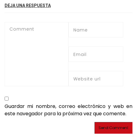
DEJA UNA RESPUESTA
Guardar mi nombre, correo electrónico y web en
este navegador para la próxima vez que comente.