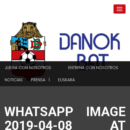
JUEGA CON NOSOTROS
ENTRENA CON NOSOTROS
NOTICIAS
PRENSA |
EUSKARA
WHATSAPP IMAGE
2019-04-08 AT