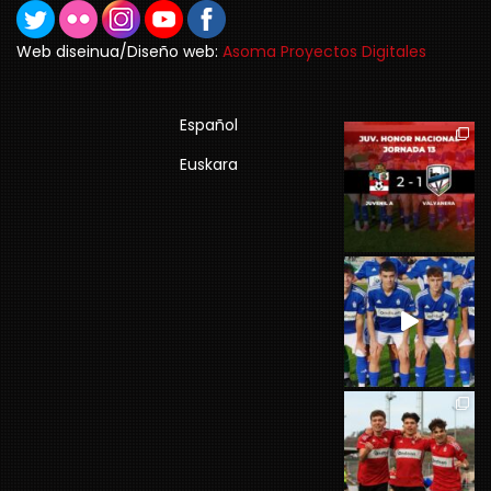
Web diseinua/Diseño web:
Asoma Proyectos Digitales
Español
Euskara