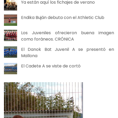
Ya están aquí los fichajes de verano
Endika Buján debuta con el Athletic Club
Los Juveniles ofrecieron buena imagen
como foráneos. CRÓNICA
El Danok Bat Juvenil A se presentó en
Mallona
El Cadete A se viste de cortó