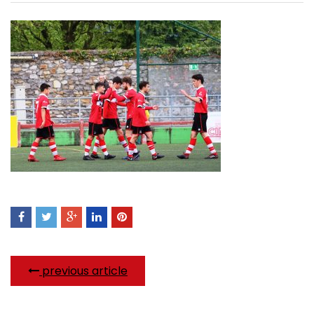
previous article