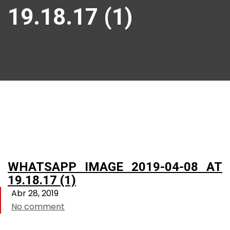
19.18.17 (1)
WHATSAPP IMAGE 2019-04-08 AT
19.18.17 (1)
Abr 28, 2019
No comment