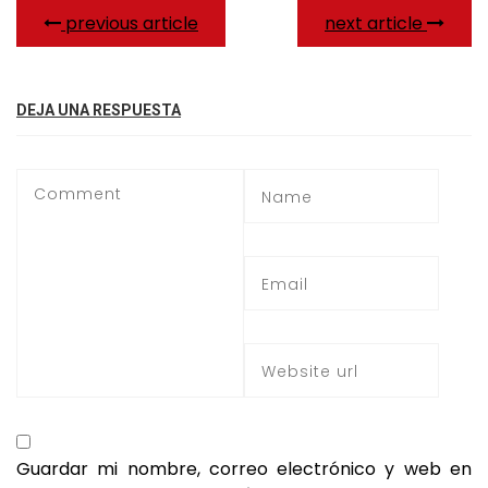
previous article
next article
DEJA UNA RESPUESTA
Guardar mi nombre, correo electrónico y web en