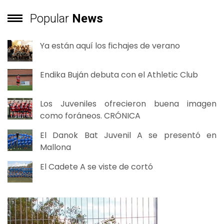
Popular
News
Ya están aquí los fichajes de verano
Endika Buján debuta con el Athletic Club
Los Juveniles ofrecieron buena imagen
como foráneos. CRÓNICA
El Danok Bat Juvenil A se presentó en
Mallona
El Cadete A se viste de cortó