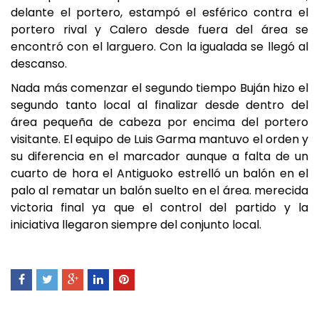
delante el portero, estampó el esférico contra el
portero rival y Calero desde fuera del área se
encontró con el larguero. Con la igualada se llegó al
descanso.
Nada más comenzar el segundo tiempo Buján hizo el
segundo tanto local al finalizar desde dentro del
área pequeña de cabeza por encima del portero
visitante. El equipo de Luis Garma mantuvo el orden y
su diferencia en el marcador aunque a falta de un
cuarto de hora el Antiguoko estrelló un balón en el
palo al rematar un balón suelto en el área. merecida
victoria final ya que el control del partido y la
iniciativa llegaron siempre del conjunto local.