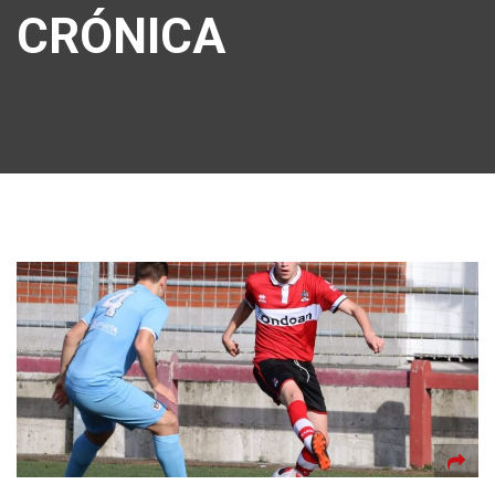
CRÓNICA