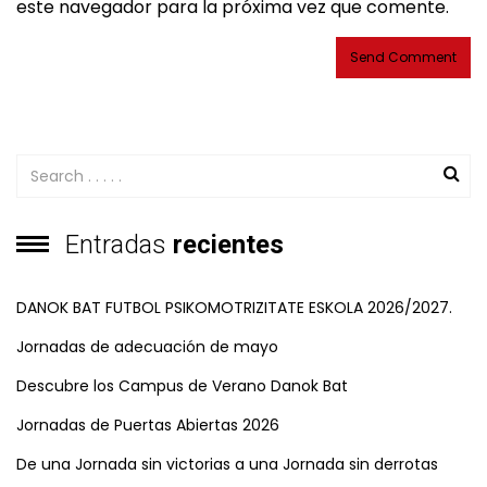
este navegador para la próxima vez que comente.
Entradas
recientes
DANOK BAT FUTBOL PSIKOMOTRIZITATE ESKOLA 2026/2027.
Jornadas de adecuación de mayo
Descubre los Campus de Verano Danok Bat
Jornadas de Puertas Abiertas 2026
De una Jornada sin victorias a una Jornada sin derrotas