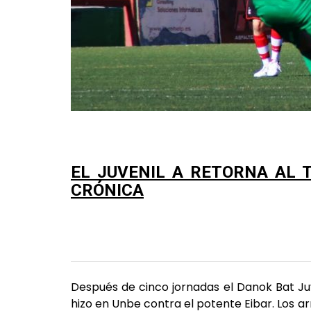
EL JUVENIL A RETORNA AL 
CRÓNICA
Después de cinco jornadas el Danok Bat Juve
hizo en Unbe contra el potente Eibar. Los 