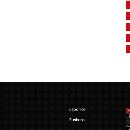
Español
Euskara