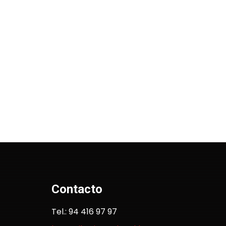
Contacto
Tel.: 94 416 97 97