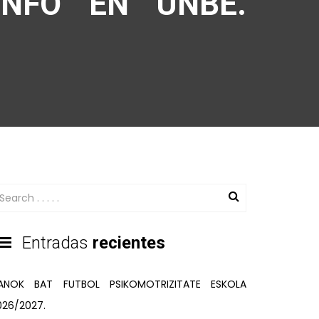
UNFO EN UNBE.
Entradas
recientes
ANOK BAT FUTBOL PSIKOMOTRIZITATE ESKOLA
026/2027.