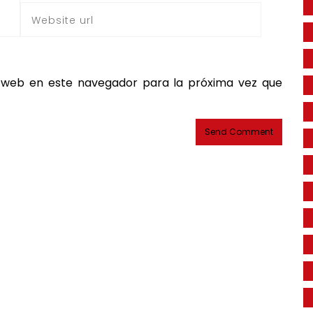
 web en este navegador para la próxima vez que