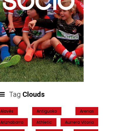
Tag
Clouds
Alavés
Antiguoko
Arenas
Ariznabarra
Athletic
Aurrera Vitoria