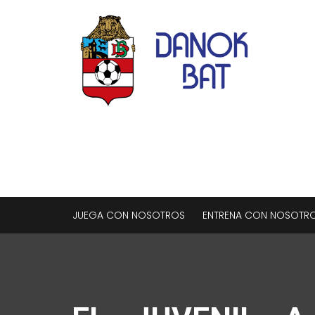
JUEGA CON NOSOTROS
ENTRENA CON NOSOTR