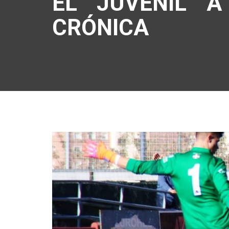
EL JUVENIL A
CRÓNICA