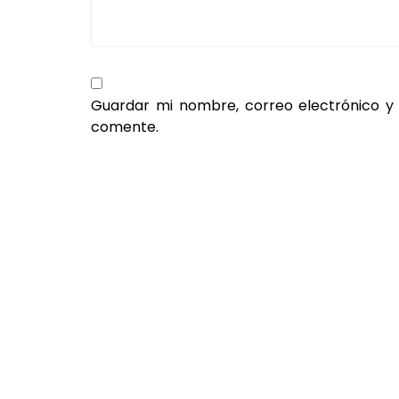
Guardar mi nombre, correo electrónico y
comente.