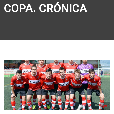
COPA. CRÓNICA