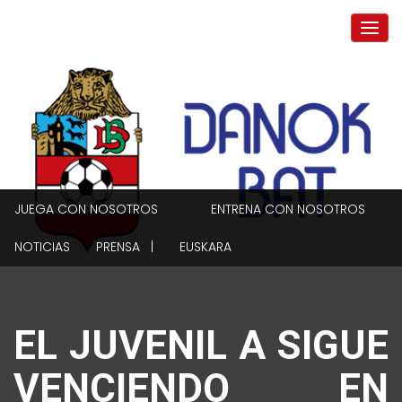
JUEGA CON NOSOTROS
ENTRENA CON NOSOTROS
NOTICIAS
PRENSA |
EUSKARA
EL JUVENIL A SIGUE
VENCIENDO EN