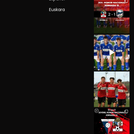
Euskara