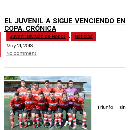
EL JUVENIL A SIGUE VENCIENDO EN
COPA. CRÓNICA
Juvenil División de Honor
,
Noticias
May 21, 2018
No comment
Triunfo sin