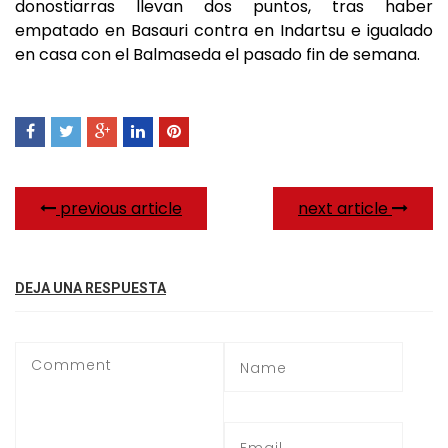
donostiarras llevan dos puntos, tras haber
empatado en Basauri contra en Indartsu e igualado
en casa con el Balmaseda el pasado fin de semana.
previous article
next article
DEJA UNA RESPUESTA