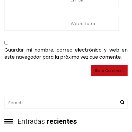
Guardar mi nombre, correo electrónico y web en
este navegador para la próxima vez que comente.
Entradas
recientes