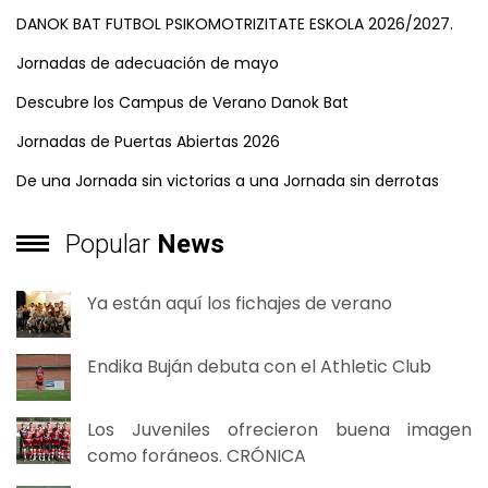
DANOK BAT FUTBOL PSIKOMOTRIZITATE ESKOLA 2026/2027.
Jornadas de adecuación de mayo
Descubre los Campus de Verano Danok Bat
Jornadas de Puertas Abiertas 2026
De una Jornada sin victorias a una Jornada sin derrotas
Popular
News
Ya están aquí los fichajes de verano
Endika Buján debuta con el Athletic Club
Los Juveniles ofrecieron buena imagen
como foráneos. CRÓNICA