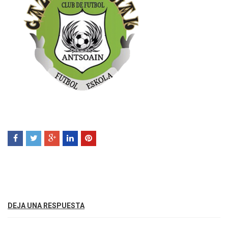
DEJA UNA RESPUESTA