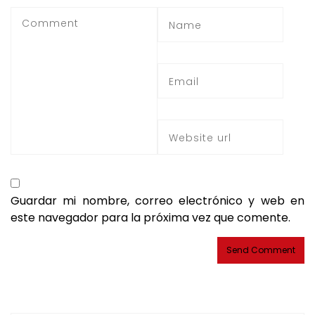
Guardar mi nombre, correo electrónico y web en
este navegador para la próxima vez que comente.