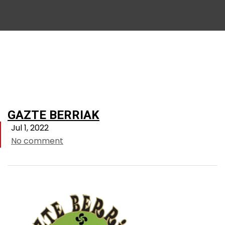
GAZTE BERRIAK
Jul 1, 2022
No comment