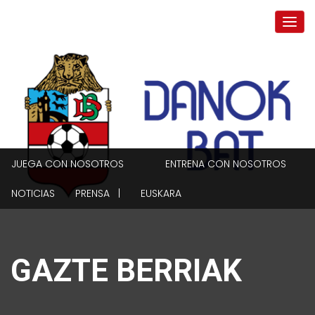
JUEGA CON NOSOTROS
ENTRENA CON NOSOTROS
NOTICIAS
PRENSA |
EUSKARA
GAZTE BERRIAK