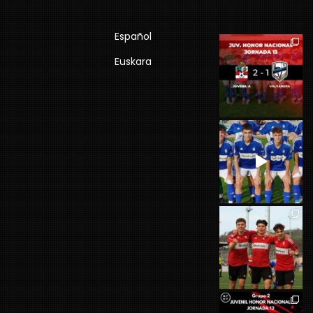
Español
Euskara