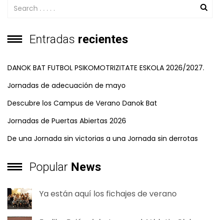
Entradas
recientes
DANOK BAT FUTBOL PSIKOMOTRIZITATE ESKOLA 2026/2027.
Jornadas de adecuación de mayo
Descubre los Campus de Verano Danok Bat
Jornadas de Puertas Abiertas 2026
De una Jornada sin victorias a una Jornada sin derrotas
Popular
News
Ya están aquí los fichajes de verano