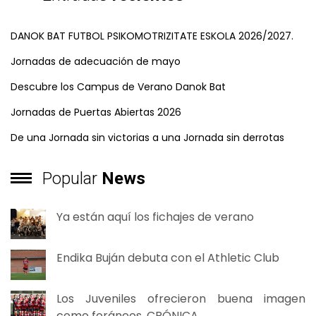
DANOK BAT FUTBOL PSIKOMOTRIZITATE ESKOLA 2026/2027.
Jornadas de adecuación de mayo
Descubre los Campus de Verano Danok Bat
Jornadas de Puertas Abiertas 2026
De una Jornada sin victorias a una Jornada sin derrotas
Popular
News
Ya están aquí los fichajes de verano
Endika Buján debuta con el Athletic Club
Los Juveniles ofrecieron buena imagen
como foráneos. CRÓNICA