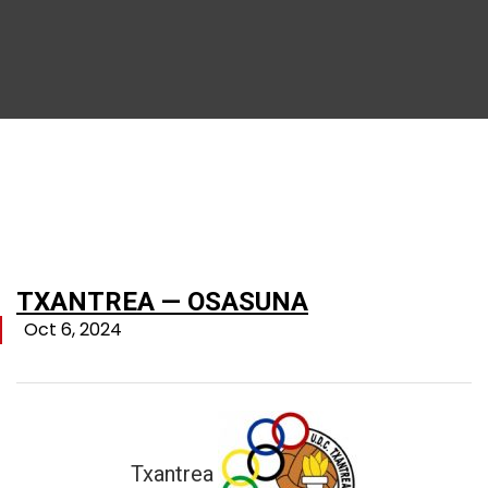
TXANTREA — OSASUNA
Oct 6, 2024
Txantrea