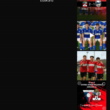
Euskara