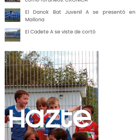
El Danok Bat Juvenil A se presentó en
Mallona
El Cadete A se viste de cortó