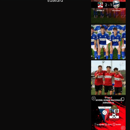
Euskara