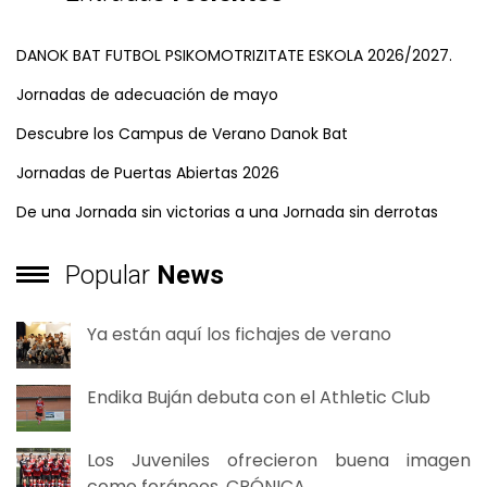
DANOK BAT FUTBOL PSIKOMOTRIZITATE ESKOLA 2026/2027.
Jornadas de adecuación de mayo
Descubre los Campus de Verano Danok Bat
Jornadas de Puertas Abiertas 2026
De una Jornada sin victorias a una Jornada sin derrotas
Popular
News
Ya están aquí los fichajes de verano
Endika Buján debuta con el Athletic Club
Los Juveniles ofrecieron buena imagen
como foráneos. CRÓNICA