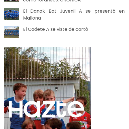
El Danok Bat Juvenil A se presentó en
Mallona
El Cadete A se viste de cortó