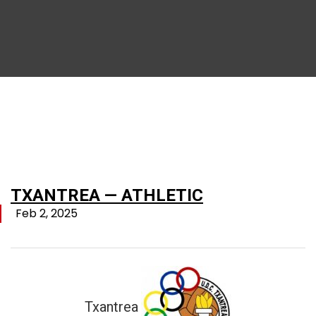
TXANTREA — ATHLETIC
Feb 2, 2025
Txantrea