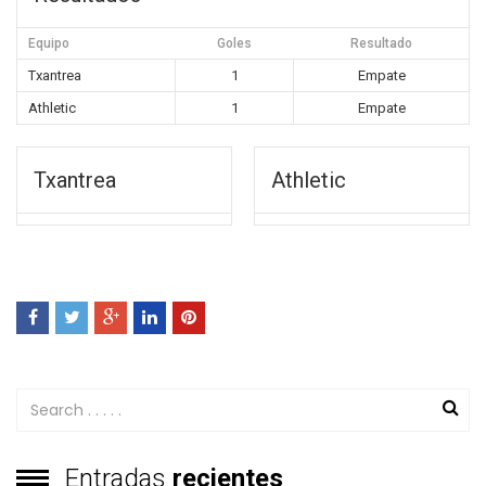
Equipo
Goles
Resultado
Txantrea
1
Empate
Athletic
1
Empate
Txantrea
Athletic
Entradas
recientes