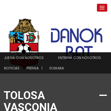
JUEGA CON NOSOTROS
ENTRENA CON NOSOTROS
NOTICIAS
PRENSA |
EUSKARA
TOLOSA —
VASCONIA