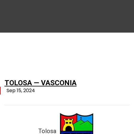
TOLOSA — VASCONIA
Sep 15, 2024
Tolosa