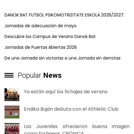
DANOK BAT FUTBOL PSIKOMOTRIZITATE ESKOLA 2026/2027.
Jornadas de adecuación de mayo
Descubre los Campus de Verano Danok Bat
Jornadas de Puertas Abiertas 2026
De una Jornada sin victorias a una Jornada sin derrotas
Popular
News
Ya están aquí los fichajes de verano
Endika Buján debuta con el Athletic Club
Los Juveniles ofrecieron buena imagen
como foráneos. CRÓNICA