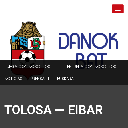
JUEGA CON NOSOTROS
ENTRENA CON NOSOTROS
NOTICIAS
PRENSA |
EUSKARA
TOLOSA — EIBAR