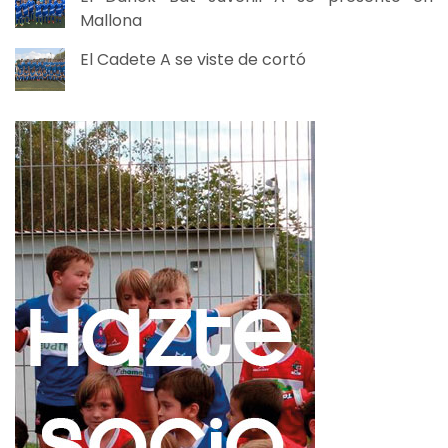
Mallona
El Cadete A se viste de cortó