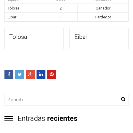
Tolosa
2
Ganador
Eibar
1
Perdedor
Tolosa
Eibar
Entradas
recientes