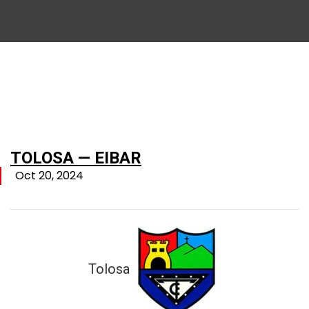
TOLOSA — EIBAR
Oct 20, 2024
Tolosa