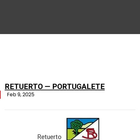
RETUERTO — PORTUGALETE
Feb 9, 2025
Retuerto