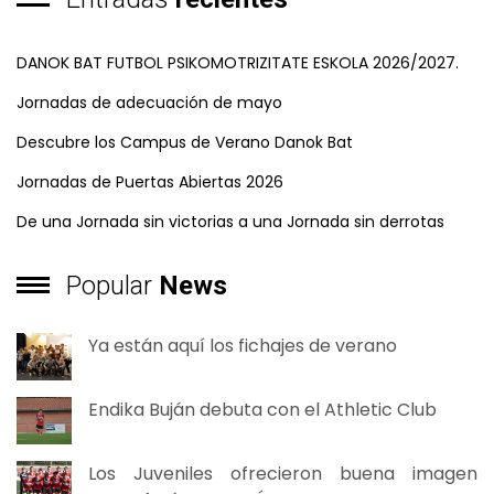
DANOK BAT FUTBOL PSIKOMOTRIZITATE ESKOLA 2026/2027.
Jornadas de adecuación de mayo
Descubre los Campus de Verano Danok Bat
Jornadas de Puertas Abiertas 2026
De una Jornada sin victorias a una Jornada sin derrotas
Popular
News
Ya están aquí los fichajes de verano
Endika Buján debuta con el Athletic Club
Los Juveniles ofrecieron buena imagen