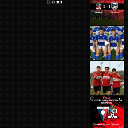
Euskara