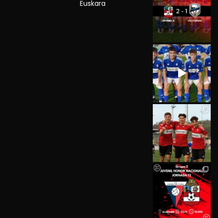
Euskara