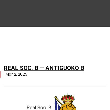
REAL SOC. B — ANTIGUOKO B
Mar 2, 2025
Real Soc. B