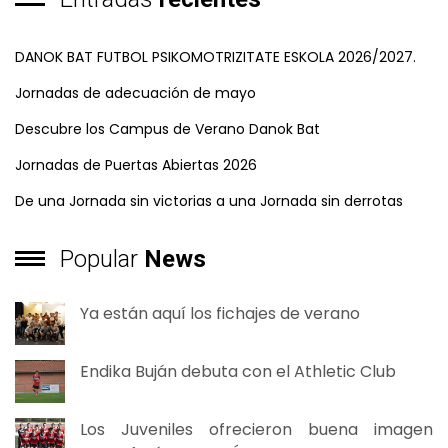
DANOK BAT FUTBOL PSIKOMOTRIZITATE ESKOLA 2026/2027.
Jornadas de adecuación de mayo
Descubre los Campus de Verano Danok Bat
Jornadas de Puertas Abiertas 2026
De una Jornada sin victorias a una Jornada sin derrotas
Popular
News
Ya están aquí los fichajes de verano
Endika Buján debuta con el Athletic Club
Los Juveniles ofrecieron buena imagen