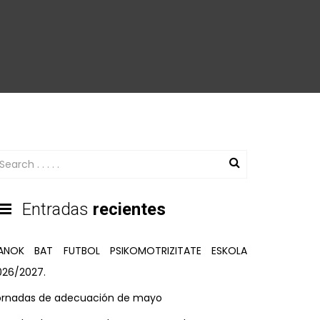
Entradas
recientes
ANOK BAT FUTBOL PSIKOMOTRIZITATE ESKOLA
026/2027.
ornadas de adecuación de mayo