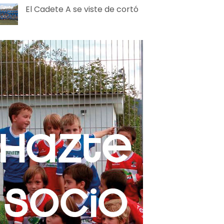
El Cadete A se viste de cortó