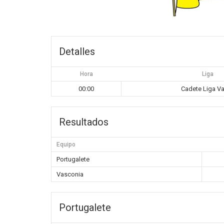
Detalles
Hora
Liga
00:00
Cadete Liga V
Resultados
Equipo
Portugalete
Vasconia
Portugalete