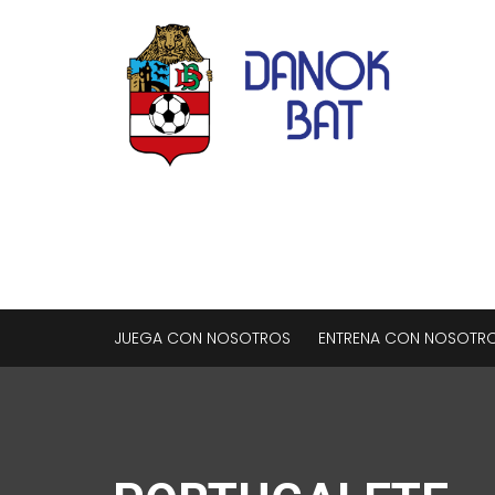
JUEGA CON NOSOTROS
ENTRENA CON NOSOTR