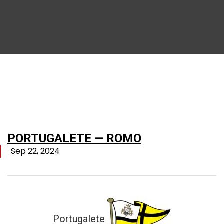
PORTUGALETE — ROMO
Sep 22, 2024
Portugalete