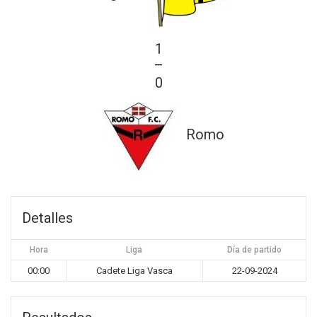
1
—
0
Romo
Detalles
Hora
Liga
Día de partido
00:00
Cadete Liga Vasca
22-09-2024