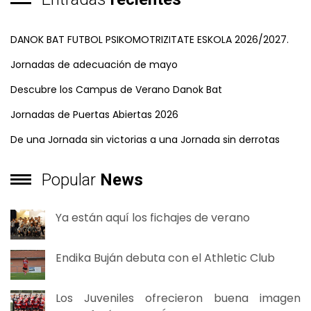
DANOK BAT FUTBOL PSIKOMOTRIZITATE ESKOLA 2026/2027.
Jornadas de adecuación de mayo
Descubre los Campus de Verano Danok Bat
Jornadas de Puertas Abiertas 2026
De una Jornada sin victorias a una Jornada sin derrotas
Popular
News
Ya están aquí los fichajes de verano
Endika Buján debuta con el Athletic Club
Los Juveniles ofrecieron buena imagen