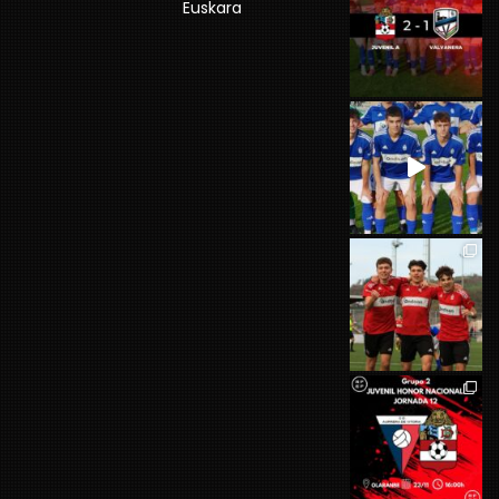
Euskara