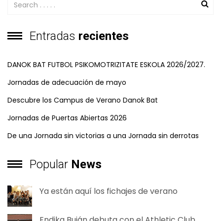
Entradas
recientes
DANOK BAT FUTBOL PSIKOMOTRIZITATE ESKOLA 2026/2027.
Jornadas de adecuación de mayo
Descubre los Campus de Verano Danok Bat
Jornadas de Puertas Abiertas 2026
De una Jornada sin victorias a una Jornada sin derrotas
Popular
News
Ya están aquí los fichajes de verano
Endika Buján debuta con el Athletic Club