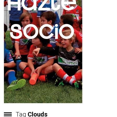
Tag
Clouds