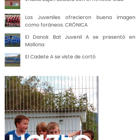
Los Juveniles ofrecieron buena imagen
como foráneos. CRÓNICA
El Danok Bat Juvenil A se presentó en
Mallona
El Cadete A se viste de cortó