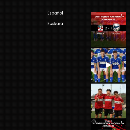
Español
Euskara