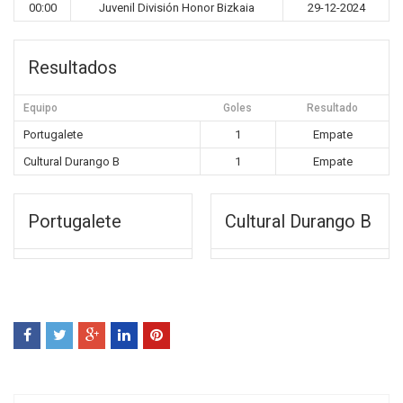
00:00
Juvenil División Honor Bizkaia
29-12-2024
Resultados
Equipo
Goles
Resultado
Portugalete
1
Empate
Cultural Durango B
1
Empate
Portugalete
Cultural Durango B