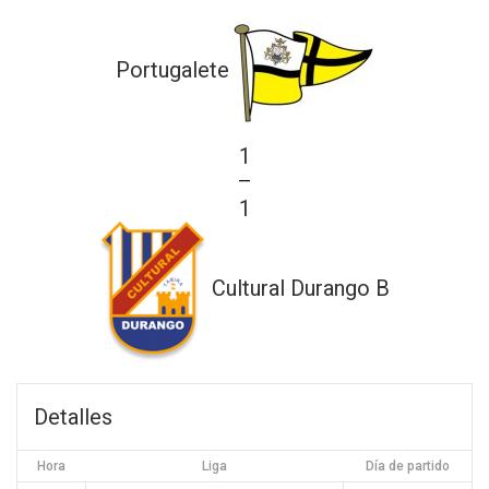
Portugalete
1
—
1
Cultural Durango B
Detalles
Hora
Liga
Día de partido