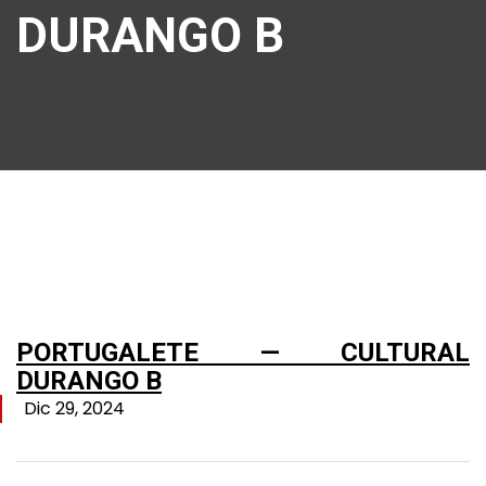
DURANGO B
PORTUGALETE — CULTURAL
DURANGO B
Dic 29, 2024