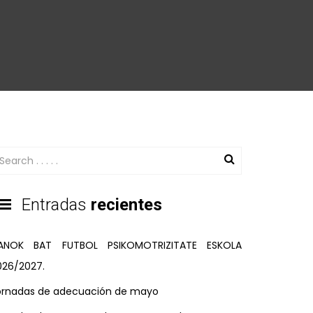
Entradas
recientes
ANOK BAT FUTBOL PSIKOMOTRIZITATE ESKOLA
026/2027.
ornadas de adecuación de mayo