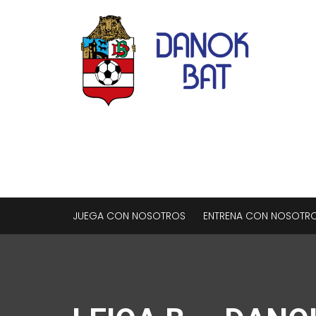
JUEGA CON NOSOTROS
ENTRENA CON NOSOTR