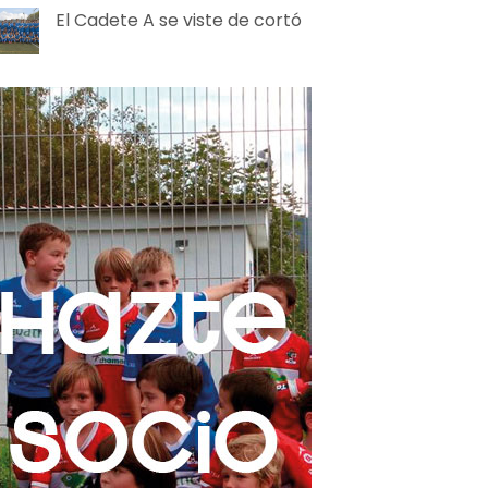
El Cadete A se viste de cortó