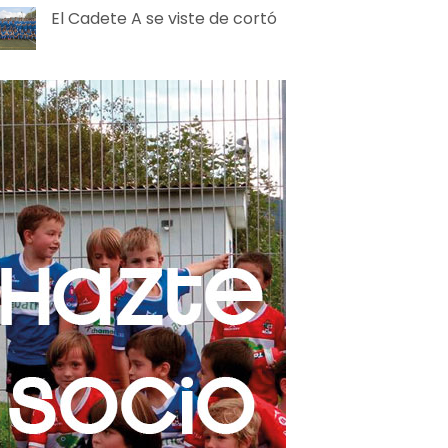
El Cadete A se viste de cortó