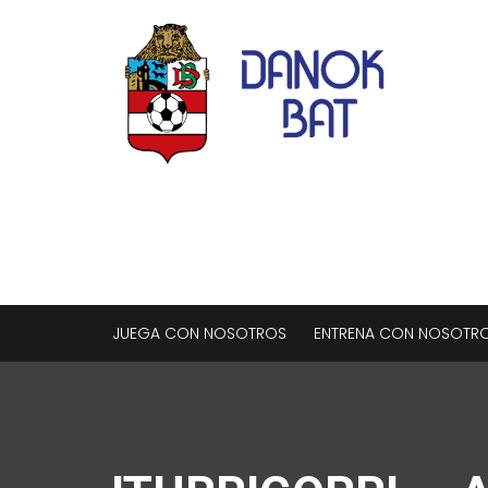
JUEGA CON NOSOTROS
ENTRENA CON NOSOTR