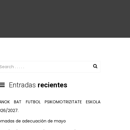
Entradas
recientes
ANOK BAT FUTBOL PSIKOMOTRIZITATE ESKOLA
026/2027.
ornadas de adecuación de mayo