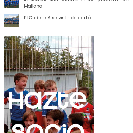
Mallona
El Cadete A se viste de cortó