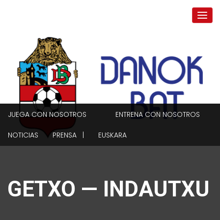
JUEGA CON NOSOTROS
ENTRENA CON NOSOTROS
NOTICIAS
PRENSA |
EUSKARA
GETXO — INDAUTXU