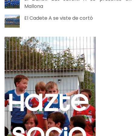
Mallona
El Cadete A se viste de cortó