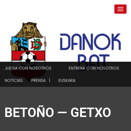
JUEGA CON NOSOTROS
ENTRENA CON NOSOTROS
NOTICIAS
PRENSA |
EUSKARA
BETOÑO — GETXO