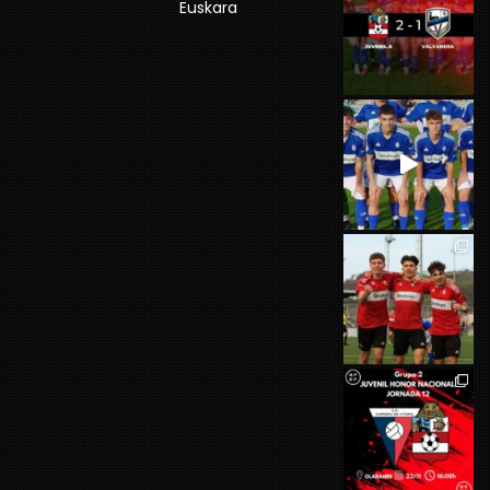
Euskara