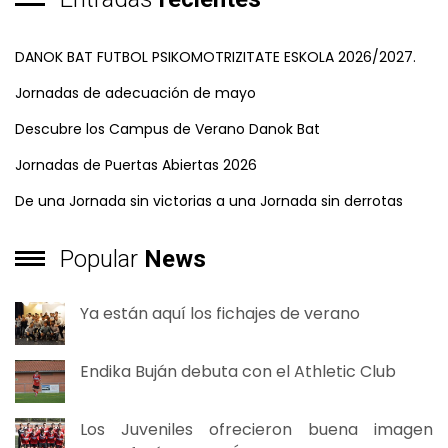
DANOK BAT FUTBOL PSIKOMOTRIZITATE ESKOLA 2026/2027.
Jornadas de adecuación de mayo
Descubre los Campus de Verano Danok Bat
Jornadas de Puertas Abiertas 2026
De una Jornada sin victorias a una Jornada sin derrotas
Popular
News
Ya están aquí los fichajes de verano
Endika Buján debuta con el Athletic Club
Los Juveniles ofrecieron buena imagen