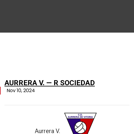
AURRERA V. — R SOCIEDAD
Nov 10, 2024
Aurrera V.