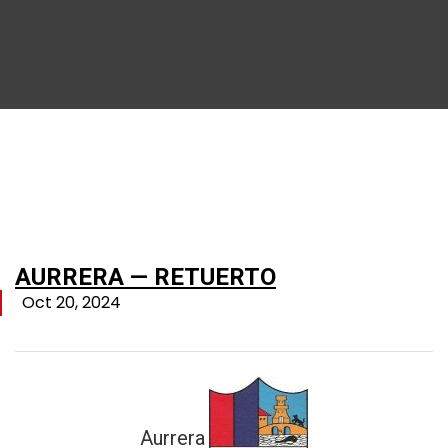
AURRERA — RETUERTO
Oct 20, 2024
Aurrera