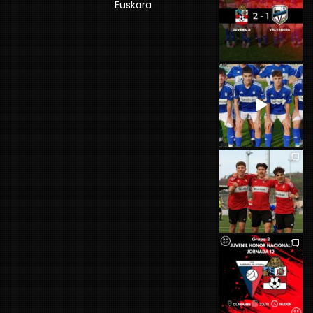
Euskara