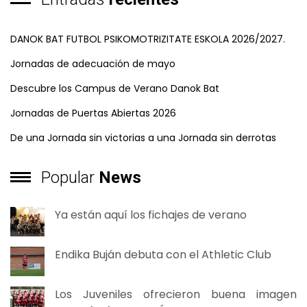
DANOK BAT FUTBOL PSIKOMOTRIZITATE ESKOLA 2026/2027.
Jornadas de adecuación de mayo
Descubre los Campus de Verano Danok Bat
Jornadas de Puertas Abiertas 2026
De una Jornada sin victorias a una Jornada sin derrotas
Popular
News
Ya están aquí los fichajes de verano
Endika Buján debuta con el Athletic Club
Los Juveniles ofrecieron buena imagen