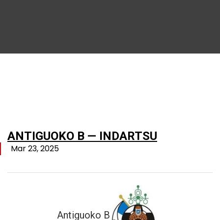
ANTIGUOKO B — INDARTSU
Mar 23, 2025
Antiguoko B