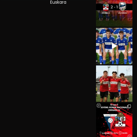
Euskara