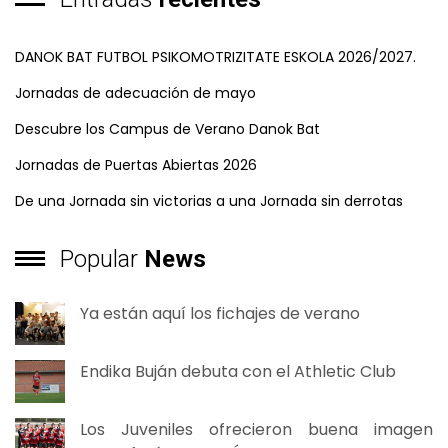
DANOK BAT FUTBOL PSIKOMOTRIZITATE ESKOLA 2026/2027.
Jornadas de adecuación de mayo
Descubre los Campus de Verano Danok Bat
Jornadas de Puertas Abiertas 2026
De una Jornada sin victorias a una Jornada sin derrotas
Popular
News
Ya están aquí los fichajes de verano
Endika Buján debuta con el Athletic Club
Los Juveniles ofrecieron buena imagen