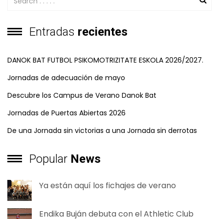
Entradas
recientes
DANOK BAT FUTBOL PSIKOMOTRIZITATE ESKOLA 2026/2027.
Jornadas de adecuación de mayo
Descubre los Campus de Verano Danok Bat
Jornadas de Puertas Abiertas 2026
De una Jornada sin victorias a una Jornada sin derrotas
Popular
News
Ya están aquí los fichajes de verano
Endika Buján debuta con el Athletic Club