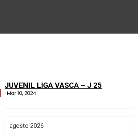
JUVENIL LIGA VASCA – J 25
Mar 10, 2024
agosto 2026