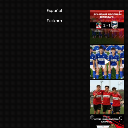
Español
Euskara