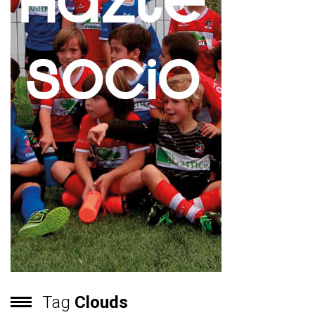
Tag
Clouds