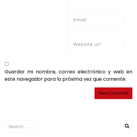
Guardar mi nombre, correo electrónico y web en
este navegador para la próxima vez que comente.