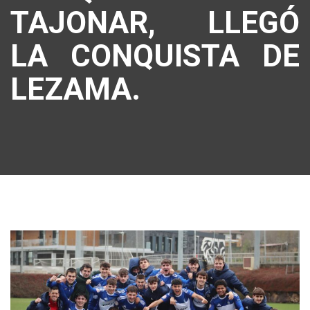
TAJONAR, LLEGÓ
LA CONQUISTA DE
LEZAMA.