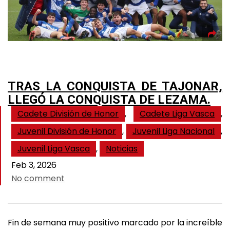
TRAS LA CONQUISTA DE TAJONAR,
LLEGÓ LA CONQUISTA DE LEZAMA.
Cadete División de Honor
,
Cadete Liga Vasca
,
Juvenil División de Honor
,
Juvenil Liga Nacional
,
Juvenil Liga Vasca
,
Noticias
Feb 3, 2026
No comment
Fin de semana muy positivo marcado por la increíble