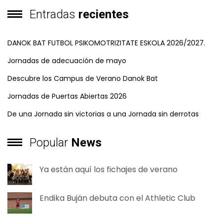
Entradas
recientes
DANOK BAT FUTBOL PSIKOMOTRIZITATE ESKOLA 2026/2027.
Jornadas de adecuación de mayo
Descubre los Campus de Verano Danok Bat
Jornadas de Puertas Abiertas 2026
De una Jornada sin victorias a una Jornada sin derrotas
Popular
News
Ya están aquí los fichajes de verano
Endika Buján debuta con el Athletic Club