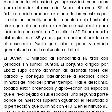
mantener la intensidad ya agresividad necesarias
para defender el resultado. Sobre el minuto 85 el
árbitro decide amonestar a uno de los nuestros por
simular un penalti, cuando la acción deja bastante
claro que el contacto era más que suficiente para
indicar la pena máxima. Tras ello, la SD Eibar recorta
distancias en el 88 y consigue empatar el partido en
el descuento. Punto que sabe a poco y enfado
generalizado con la actuación arbitral.
El Juvenil C visitaba al Hondarribia FE tras dos
jornadas sin sumar puntos. El conjunto dirigido por
Ekaitz supo como dominar las distintas fases del
partido y consiguió adelantarse a escasos cinco
minutos del final del primer tiempo. Tras el descanso,
tocaba estar ordenados y aprovechar los espacios
que el rival dejaba a sus espaldas. Una segunda parte
donde los nuestros supieron aguantar el resultado a
la perfección, que culminó con el 0-2 en el minuto 93.