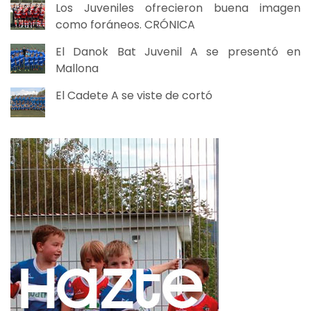
Los Juveniles ofrecieron buena imagen
como foráneos. CRÓNICA
El Danok Bat Juvenil A se presentó en
Mallona
El Cadete A se viste de cortó