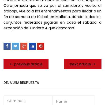
Otra jornada que se va por el sumidero y vuelta al
trabajo, vuelta a los entrenamientos para llegar a un
fin de semana de fútbol en Mallona, dónde todos los
conjuntos federados jugarán en casa el sábado, a
excepción del Cadete A que descansa.
previous article
next article
DEJA UNA RESPUESTA