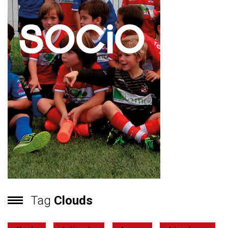
Tag
Clouds