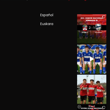
Español
Euskara