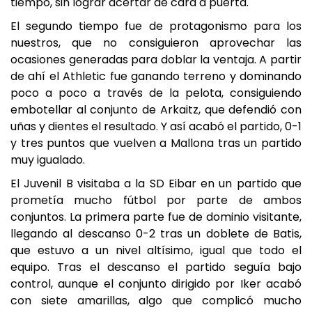
tiempo, sin lograr acertar de cara a puerta.
El segundo tiempo fue de protagonismo para los
nuestros, que no consiguieron aprovechar las
ocasiones generadas para doblar la ventaja. A partir
de ahí el Athletic fue ganando terreno y dominando
poco a poco a través de la pelota, consiguiendo
embotellar al conjunto de Arkaitz, que defendió con
uñas y dientes el resultado. Y así acabó el partido, 0-1
y tres puntos que vuelven a Mallona tras un partido
muy igualado.
El Juvenil B visitaba a la SD Eibar en un partido que
prometía mucho fútbol por parte de ambos
conjuntos. La primera parte fue de dominio visitante,
llegando al descanso 0-2 tras un doblete de Batis,
que estuvo a un nivel altísimo, igual que todo el
equipo. Tras el descanso el partido seguía bajo
control, aunque el conjunto dirigido por Iker acabó
con siete amarillas, algo que complicó mucho