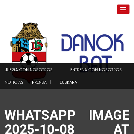
JUEGA CON NOSOTROS
ENTRENA CON NOSOTROS
NOTICIAS
PRENSA |
EUSKARA
WHATSAPP IMAGE
2025-10-08 AT