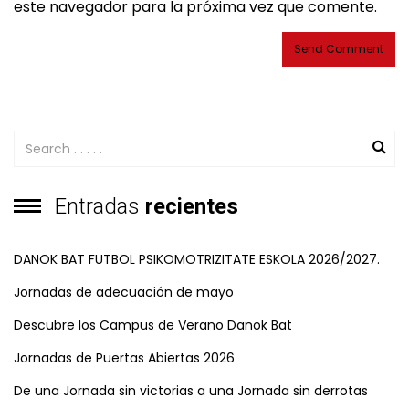
este navegador para la próxima vez que comente.
Entradas
recientes
DANOK BAT FUTBOL PSIKOMOTRIZITATE ESKOLA 2026/2027.
Jornadas de adecuación de mayo
Descubre los Campus de Verano Danok Bat
Jornadas de Puertas Abiertas 2026
De una Jornada sin victorias a una Jornada sin derrotas