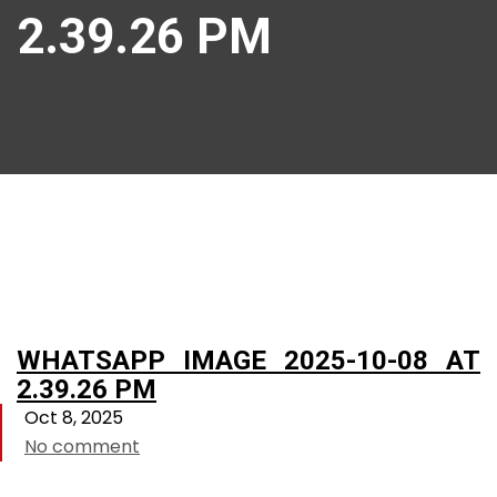
2.39.26 PM
WHATSAPP IMAGE 2025-10-08 AT
2.39.26 PM
Oct 8, 2025
No comment