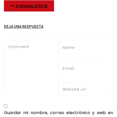
previous article
DEJA UNA RESPUESTA
Guardar mi nombre, correo electrónico y web en