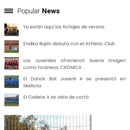
Popular
News
Ya están aquí los fichajes de verano
Endika Buján debuta con el Athletic Club
Los Juveniles ofrecieron buena imagen
como foráneos. CRÓNICA
El Danok Bat Juvenil A se presentó en
Mallona
El Cadete A se viste de cortó