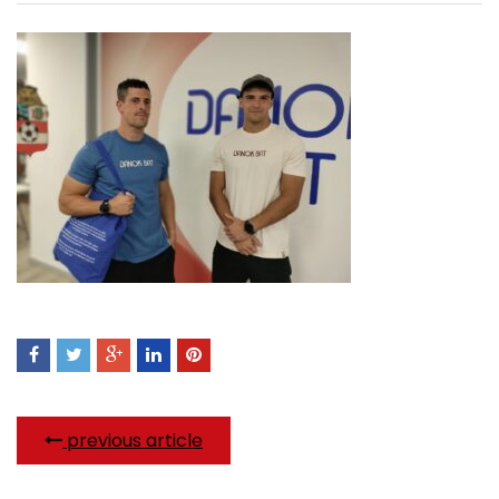
previous article