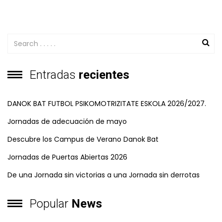
Entradas
recientes
DANOK BAT FUTBOL PSIKOMOTRIZITATE ESKOLA 2026/2027.
Jornadas de adecuación de mayo
Descubre los Campus de Verano Danok Bat
Jornadas de Puertas Abiertas 2026
De una Jornada sin victorias a una Jornada sin derrotas
Popular
News