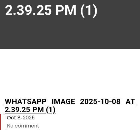
2.39.25 PM (1)
WHATSAPP IMAGE 2025-10-08 AT
2.39.25 PM (1)
Oct 8, 2025
No comment