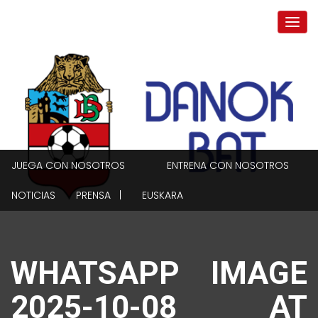
JUEGA CON NOSOTROS
ENTRENA CON NOSOTROS
NOTICIAS
PRENSA |
EUSKARA
WHATSAPP IMAGE
2025-10-08 AT