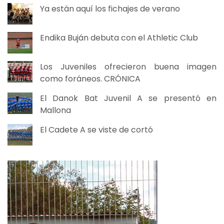
Ya están aquí los fichajes de verano
Endika Buján debuta con el Athletic Club
Los Juveniles ofrecieron buena imagen
como foráneos. CRÓNICA
El Danok Bat Juvenil A se presentó en
Mallona
El Cadete A se viste de cortó