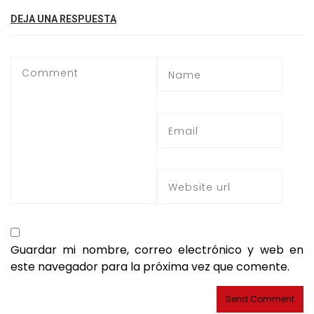
DEJA UNA RESPUESTA
Guardar mi nombre, correo electrónico y web en
este navegador para la próxima vez que comente.