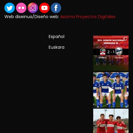
Web diseinua/Diseño web:
Asoma Proyectos Digitales
Español
Euskara