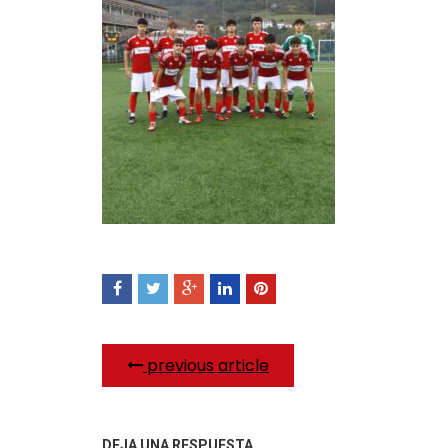
previous article
DEJA UNA RESPUESTA