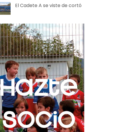
El Cadete A se viste de cortó