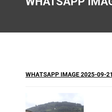
WHATSAPP IMAGE
WHATSAPP IMAGE 2025-09-21 