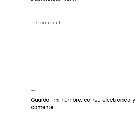
Guardar mi nombre, correo electrónico y
comente.