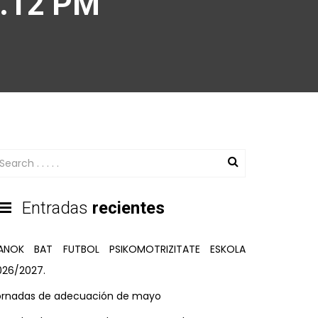
.12 PM
Entradas
recientes
ANOK BAT FUTBOL PSIKOMOTRIZITATE ESKOLA
026/2027.
ornadas de adecuación de mayo