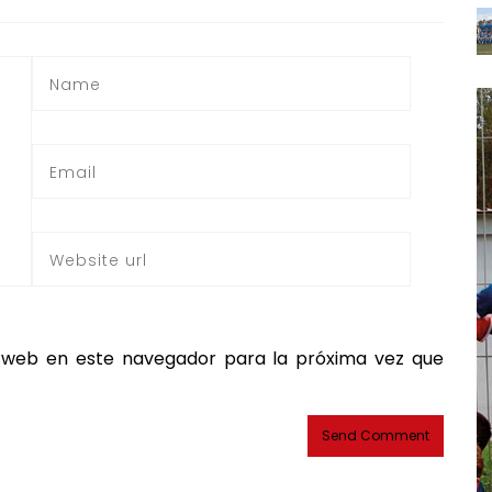
 web en este navegador para la próxima vez que