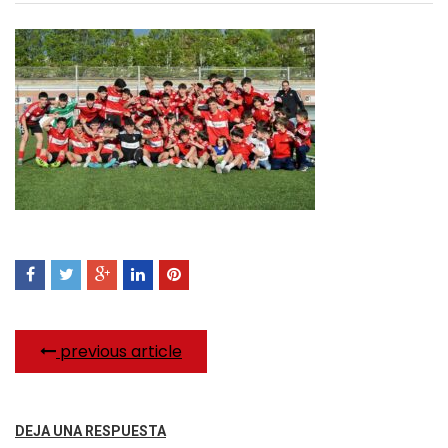
previous article
DEJA UNA RESPUESTA