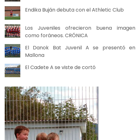
Endika Buján debuta con el Athletic Club
Los Juveniles ofrecieron buena imagen
como foráneos. CRÓNICA
El Danok Bat Juvenil A se presentó en
Mallona
El Cadete A se viste de cortó