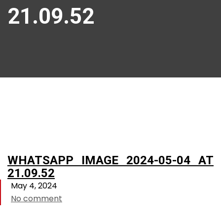
21.09.52
WHATSAPP IMAGE 2024-05-04 AT
21.09.52
May 4, 2024
No comment