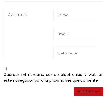
Guardar mi nombre, correo electrónico y web en
este navegador para la próxima vez que comente.