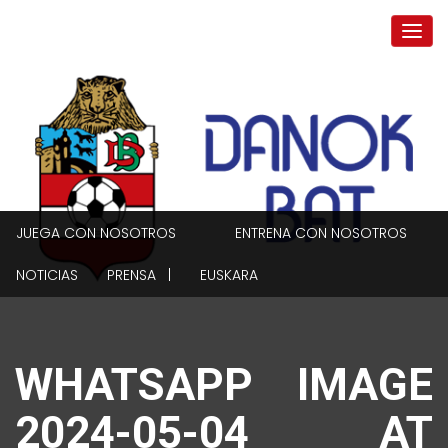
JUEGA CON NOSOTROS
ENTRENA CON NOSOTROS
NOTICIAS
PRENSA |
EUSKARA
WHATSAPP IMAGE
2024-05-04 AT