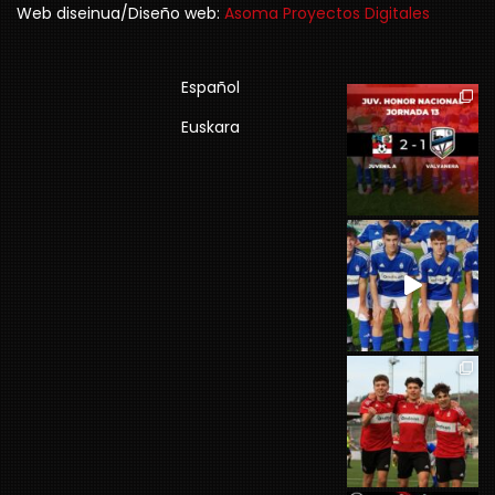
Web diseinua/Diseño web:
Asoma Proyectos Digitales
Español
Euskara