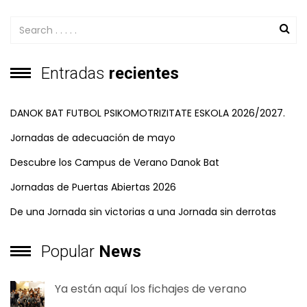
Entradas
recientes
DANOK BAT FUTBOL PSIKOMOTRIZITATE ESKOLA 2026/2027.
Jornadas de adecuación de mayo
Descubre los Campus de Verano Danok Bat
Jornadas de Puertas Abiertas 2026
De una Jornada sin victorias a una Jornada sin derrotas
Popular
News
Ya están aquí los fichajes de verano