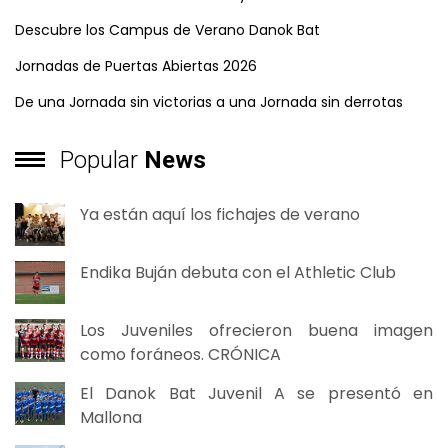
Descubre los Campus de Verano Danok Bat
Jornadas de Puertas Abiertas 2026
De una Jornada sin victorias a una Jornada sin derrotas
Popular
News
Ya están aquí los fichajes de verano
Endika Buján debuta con el Athletic Club
Los Juveniles ofrecieron buena imagen
como foráneos. CRÓNICA
El Danok Bat Juvenil A se presentó en
Mallona