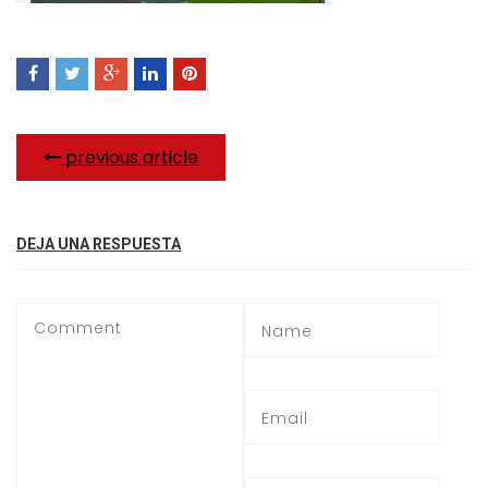
previous article
DEJA UNA RESPUESTA