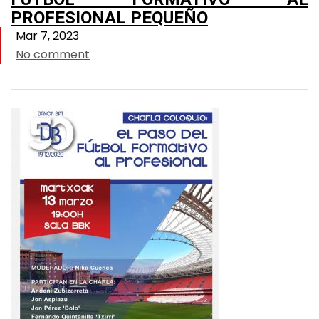
PROFESIONAL PEQUEÑO
Mar 7, 2023
No comment