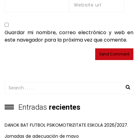
Guardar mi nombre, correo electrónico y web en
este navegador para la próxima vez que comente.
Entradas
recientes
DANOK BAT FUTBOL PSIKOMOTRIZITATE ESKOLA 2026/2027.
Jornadas de adecuación de mayo