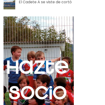
El Cadete A se viste de cortó