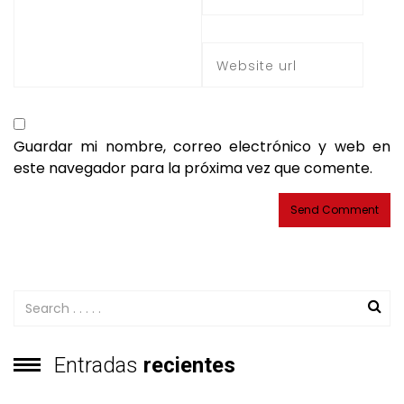
Guardar mi nombre, correo electrónico y web en
este navegador para la próxima vez que comente.
Entradas
recientes