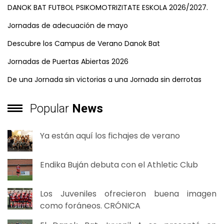
DANOK BAT FUTBOL PSIKOMOTRIZITATE ESKOLA 2026/2027.
Jornadas de adecuación de mayo
Descubre los Campus de Verano Danok Bat
Jornadas de Puertas Abiertas 2026
De una Jornada sin victorias a una Jornada sin derrotas
Popular
News
Ya están aquí los fichajes de verano
Endika Buján debuta con el Athletic Club
Los Juveniles ofrecieron buena imagen
como foráneos. CRÓNICA