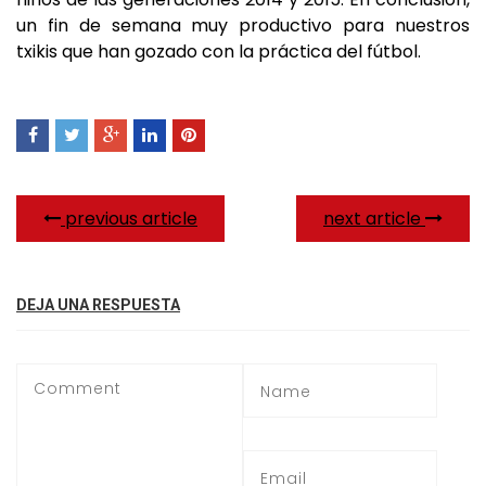
un fin de semana muy productivo para nuestros
txikis que han gozado con la práctica del fútbol.
previous article
next article
DEJA UNA RESPUESTA