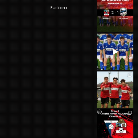
Euskara