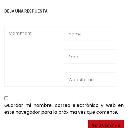
DEJA UNA RESPUESTA
Guardar mi nombre, correo electrónico y web en
este navegador para la próxima vez que comente.