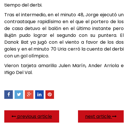
tiempo del derbi.
Tras el intermedio, en el minuto 48, Jorge ejecutó un
contraataque rapidísimo en el que el portero de los
de casa detuvo el balón en el último instante pero
Buján pudo lograr el segundo con su puntera. El
Danok Bat ya jugó con el viento a favor de los dos
goles y en el minuto 70 Uria cerró la cuenta del derbi
con un gol olímpico.
Vieron tarjeta amarilla Julen Marín, Ander Arriola e
Iñigo Del Val.
previous article
next article