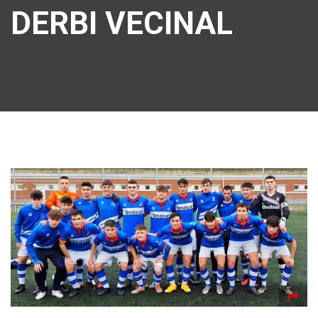
DERBI VECINAL