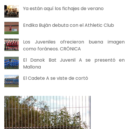
Ya están aquí los fichajes de verano
Endika Buján debuta con el Athletic Club
Los Juveniles ofrecieron buena imagen
como foráneos. CRÓNICA
El Danok Bat Juvenil A se presentó en
Mallona
El Cadete A se viste de cortó