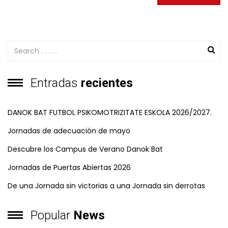
Entradas
recientes
DANOK BAT FUTBOL PSIKOMOTRIZITATE ESKOLA 2026/2027.
Jornadas de adecuación de mayo
Descubre los Campus de Verano Danok Bat
Jornadas de Puertas Abiertas 2026
De una Jornada sin victorias a una Jornada sin derrotas
Popular
News