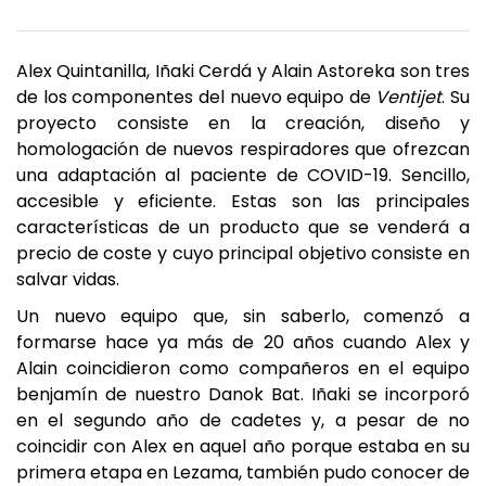
Alex Quintanilla, Iñaki Cerdá y Alain Astoreka son tres
de los componentes del nuevo equipo de
Ventijet
. Su
proyecto consiste en la creación, diseño y
homologación de nuevos respiradores que ofrezcan
una adaptación al paciente de COVID-19. Sencillo,
accesible y eficiente. Estas son las principales
características de un producto que se venderá a
precio de coste y cuyo principal objetivo consiste en
salvar vidas.
Un nuevo equipo que, sin saberlo, comenzó a
formarse hace ya más de 20 años cuando Alex y
Alain coincidieron como compañeros en el equipo
benjamín de nuestro Danok Bat. Iñaki se incorporó
en el segundo año de cadetes y, a pesar de no
coincidir con Alex en aquel año porque estaba en su
primera etapa en Lezama, también pudo conocer de