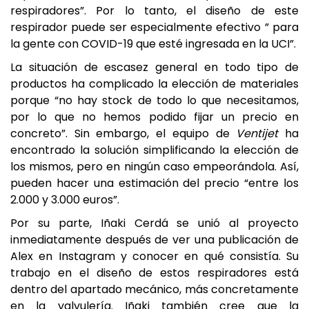
respiradores”. Por lo tanto, el diseño de este
respirador puede ser especialmente efectivo ” para
la gente con COVID-19 que esté ingresada en la UCI”.
La situación de escasez general en todo tipo de
productos ha complicado la elección de materiales
porque “no hay stock de todo lo que necesitamos,
por lo que no hemos podido fijar un precio en
concreto”. Sin embargo, el equipo de
Ventijet
ha
encontrado la solución simplificando la elección de
los mismos, pero en ningún caso empeorándola. Así,
pueden hacer una estimación del precio “entre los
2.000 y 3.000 euros”.
Por su parte, Iñaki Cerdá se unió al proyecto
inmediatamente después de ver una publicación de
Alex en Instagram y conocer en qué consistía. Su
trabajo en el diseño de estos respiradores está
dentro del apartado mecánico, más concretamente
en la valvulería. Iñaki también cree que la