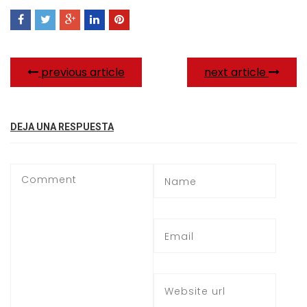
previous article
next article
DEJA UNA RESPUESTA