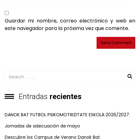
Guardar mi nombre, correo electrónico y web en
este navegador para la próxima vez que comente.
Entradas
recientes
DANOK BAT FUTBOL PSIKOMOTRIZITATE ESKOLA 2026/2027.
Jornadas de adecuación de mayo
Descubre los Campus de Verano Danok Bat