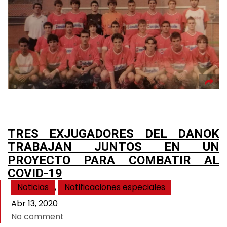
TRES EXJUGADORES DEL DANOK
TRABAJAN JUNTOS EN UN
PROYECTO PARA COMBATIR AL
COVID-19
Noticias
,
Notificaciones especiales
Abr 13, 2020
No comment