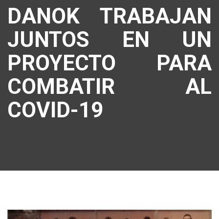
DANOK TRABAJAN
JUNTOS EN UN
PROYECTO PARA
COMBATIR AL
COVID-19