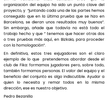
organización del equipo ha sido un punto clave del
proyecto, y “juntando cada una de las partes hemos
conseguido que en la última prueba que se hizo en
Barcelona, se dieran unos resultados muy buenos”.
Sin embargo, añade que todavía no está todo el
trabajo hecho y que ” tenemos que hacer otras dos
o tres pruebas más aquí, en Bizkaia, para proceder
con la homologación”.
En definitiva, estos tres exjugadores son el claro
ejemplo de lo que pretendemos abordar desde el
club de Fika: formamos jugadores pero, sobre todo,
también formamos personas. El valor del equipo y el
beneficio del conjunto es algo indiscutible. Ayudar a
quien lo necesita y remar todos en la misma
dirección, ese es nuestro objetivo.
Pedro Bezanilla