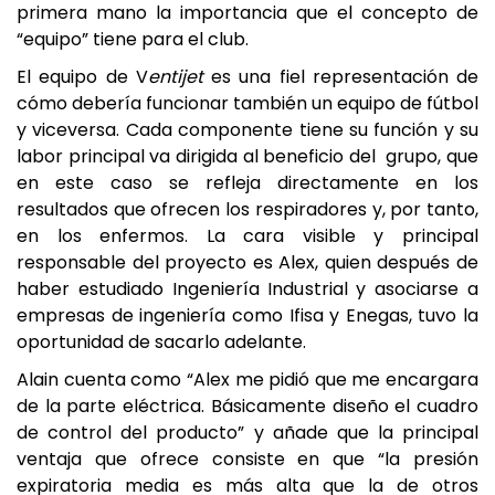
primera mano la importancia que el concepto de
“equipo” tiene para el club.
El equipo de V
entijet
es una fiel representación de
cómo debería funcionar también un equipo de fútbol
y viceversa. Cada componente tiene su función y su
labor principal va dirigida al beneficio del grupo, que
en este caso se refleja directamente en los
resultados que ofrecen los respiradores y, por tanto,
en los enfermos. La cara visible y principal
responsable del proyecto es Alex, quien después de
haber estudiado Ingeniería Industrial y asociarse a
empresas de ingeniería como Ifisa y Enegas, tuvo la
oportunidad de sacarlo adelante.
Alain cuenta como “Alex me pidió que me encargara
de la parte eléctrica. Básicamente diseño el cuadro
de control del producto” y añade que la principal
ventaja que ofrece consiste en que “la presión
expiratoria media es más alta que la de otros