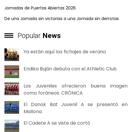
Jornadas de Puertas Abiertas 2026
De una Jornada sin victorias a una Jornada sin derrotas
Popular
News
Ya están aquí los fichajes de verano
Endika Buján debuta con el Athletic Club
Los Juveniles ofrecieron buena imagen
como foráneos. CRÓNICA
El Danok Bat Juvenil A se presentó en
Mallona
El Cadete A se viste de cortó