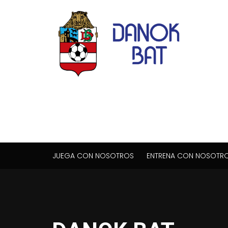
JUEGA CON NOSOTROS
ENTRENA CON NOSOTR