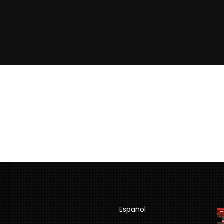
Español