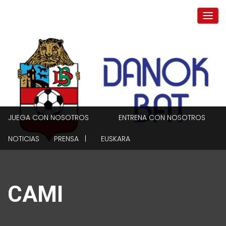
JUEGA CON NOSOTROS
ENTRENA CON NOSOTROS
NOTICIAS
PRENSA |
EUSKARA
CAMI