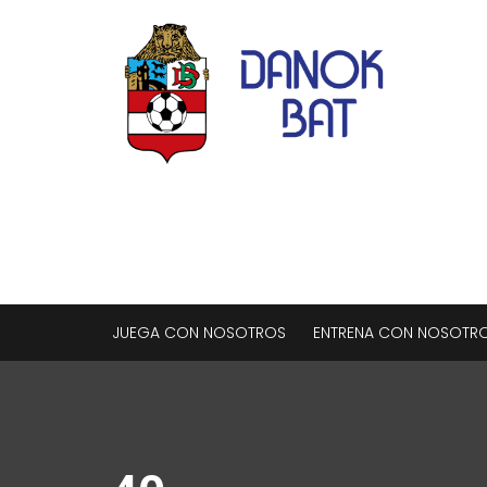
JUEGA CON NOSOTROS
ENTRENA CON NOSOTR