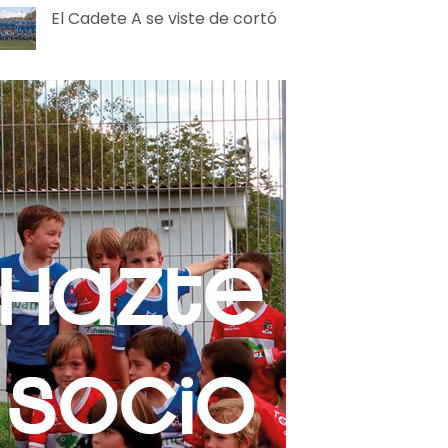
El Cadete A se viste de cortó