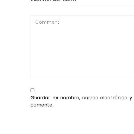
Guardar mi nombre, correo electrónico y
comente.