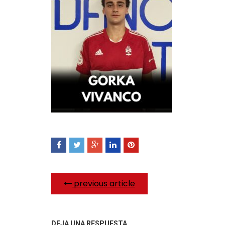
previous article
DEJA UNA RESPUESTA