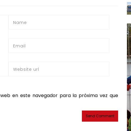
 web en este navegador para la próxima vez que