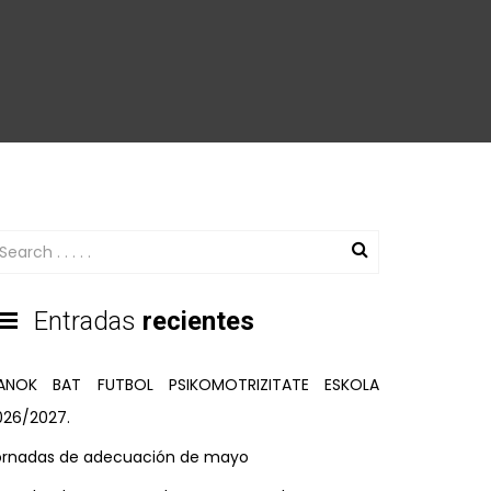
Entradas
recientes
ANOK BAT FUTBOL PSIKOMOTRIZITATE ESKOLA
026/2027.
ornadas de adecuación de mayo